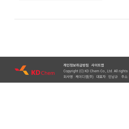
개인정보취급방침
사이트맵
Copyright (C) KD Chem Co., Ltd. All rights
회사명 : 케이디켐(주) 대표자 : 민남규 주소: 경기