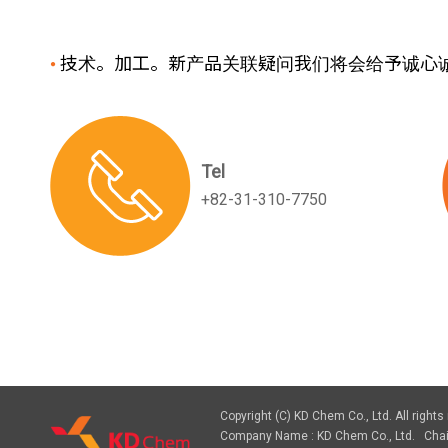
技术。加工。新产品关联疑问我们将会给予诚心
●
Tel
+82-31-310-7750
Copyright (C) KD Chem Co., Ltd. All rights
Company Name : KD Chem Co., Ltd. Cha