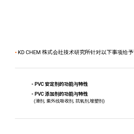
KD CHEM 株式会社技术研究所针对以下事项给
●
- PVC 安定剂的功能与特性
- PVC 添加剂的功能与特性
(滑剂, 紫外线吸收剂, 抗氧剂,增塑剂)