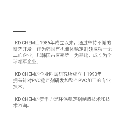
KD CHEM自1986年成立以来，通过坚持不懈的
研究开发，作为韩国有机液体稳定剂领域独一无
二的企业，以韩国占有率第一为基础，成长为全
球领军企业。
KD CHEM的企业附属研究所成立于1990年，
拥有针对PVC稳定剂研发和整个PVC加工的专业
技术。
KD CHEM的竞争力是环保稳定剂制造技术和技
术咨询。