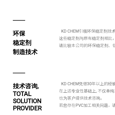
KD CHEM引领环保稳定剂
环保
这些稳定剂与原有稳定剂相比
稳定剂
请比较本公司的环保稳定剂、低
制造技术
KD CHEM凭借30年以上的经
技术咨询,
在上述专业性基础上, 不仅单
TOTAL
也为客户提供技术咨询。
SOLUTION
若您存在PVC加工相关问题，请
PROVIDER