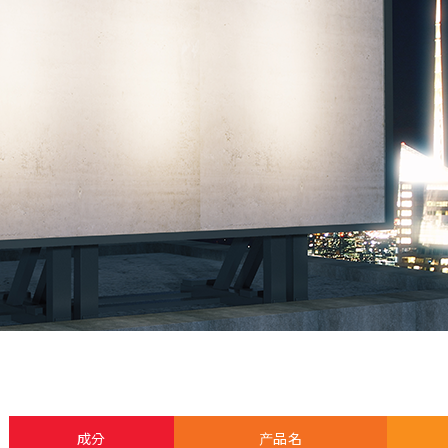
成分
产品名