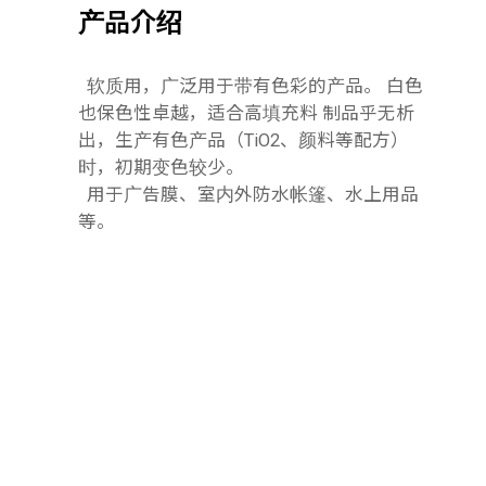
产品介绍
软质用，广泛用于带有色彩的产品。 白色
也保色性卓越，适合高填充料 制品乎无析
出，生产有色产品（TiO2、颜料等配方）
时，初期变色较少。
用于广告膜、室内外防水帐篷、水上用品
等。