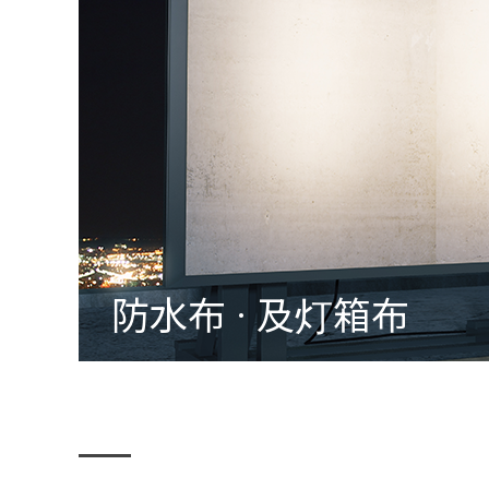
防水布 · 及灯箱布