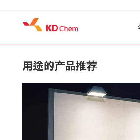
用途的产品推荐