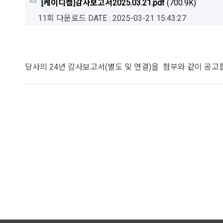
[케이디켐]감사보고서2025.03.21.pdf
(700.9K)
11회 다운로드
DATE : 2025-03-21 15:43:27
당사의 24년 감사보고서(별도 및 연결)을 첨부와 같이 공고