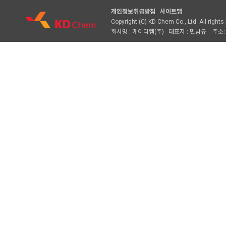
개인정보취급방침
사이트맵
Copyright (C) KD Chem Co., Ltd. All rights
회사명 : 케이디켐(주) 대표자 : 민남규 주소: 경기